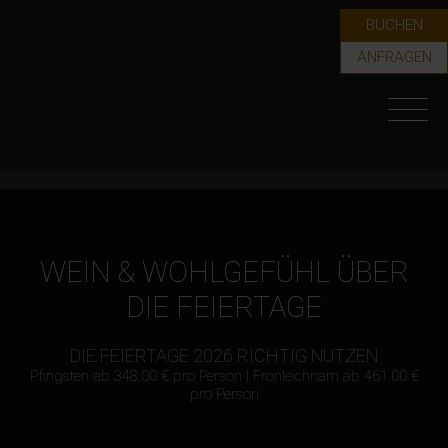
BUCHEN
ANFRAGEN
WEIN & WOHLGEFÜHL ÜBER
DIE FEIERTAGE
DIE FEIERTAGE 2026 RICHTIG NUTZEN
Pfingsten ab 348.00 € pro Person | Fronleichnam ab 461.00 €
pro Person