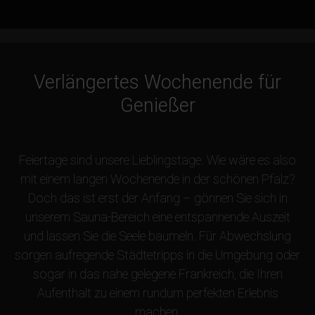
Verlängertes Wochenende für
Genießer
Feiertage sind unsere Lieblingstage. Wie wäre es also
mit einem langen Wochenende in der schönen Pfalz?
Doch das ist erst der Anfang – gönnen Sie sich in
unserem Sauna-Bereich eine entspannende Auszeit
und lassen Sie die Seele baumeln. Für Abwechslung
sorgen aufregende Städtetripps in die Umgebung oder
sogar in das nahe gelegene Frankreich, die Ihren
Aufenthalt zu einem rundum perfekten Erlebnis
machen.