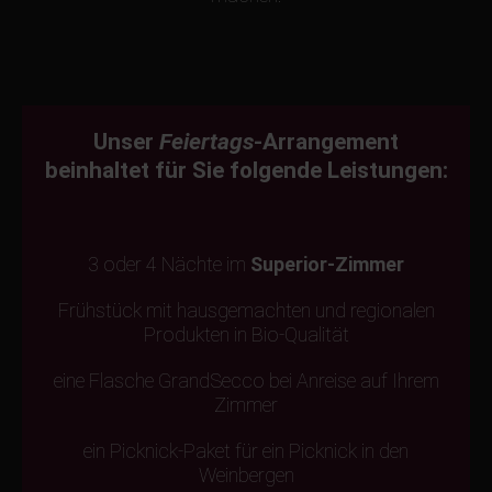
Unser
Feiertags
-Arrangement
beinhaltet für Sie folgende Leistungen:
3 oder 4 Nächte im
Superior-Zimmer
Frühstück mit hausgemachten und regionalen
Produkten in Bio-Qualität
eine Flasche GrandSecco bei Anreise auf Ihrem
Zimmer
ein Picknick-Paket für ein Picknick in den
Weinbergen