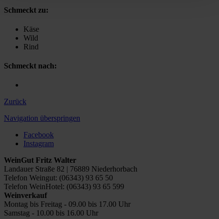
Schmeckt zu:
Käse
Wild
Rind
Schmeckt nach:
Zurück
Navigation überspringen
Facebook
Instagram
WeinGut Fritz Walter
Landauer Straße 82 | 76889 Niederhorbach
Telefon Weingut: (06343) 93 65 50
Telefon WeinHotel: (06343) 93 65 599
Weinverkauf
Montag bis Freitag - 09.00 bis 17.00 Uhr
Samstag - 10.00 bis 16.00 Uhr