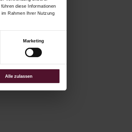
 führen diese Informationen
ie im Rahmen Ihrer Nutzung
Marketing
Alle zulassen