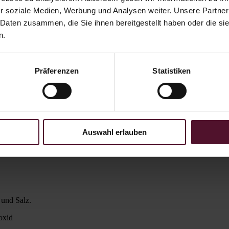
r soziale Medien, Werbung und Analysen weiter. Unsere Partner
 Daten zusammen, die Sie ihnen bereitgestellt haben oder die s
n.
Präferenzen
Statistiken
Auswahl erlauben
 und Salz.
oxid