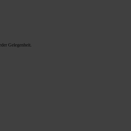
eder Gelegenheit.