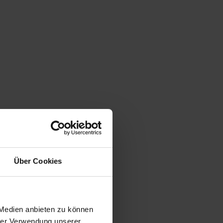
Über Cookies
 Medien anbieten zu können
hrer Verwendung unserer