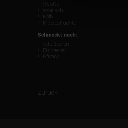
Risotto
asiatisch
Kalb
Meeresfrüchte
Schmeckt nach:
rote Beeren
Erdbeeren
Pfirsich
Zurück