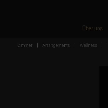
Über uns
Zimmer
Arrangements
Wellness