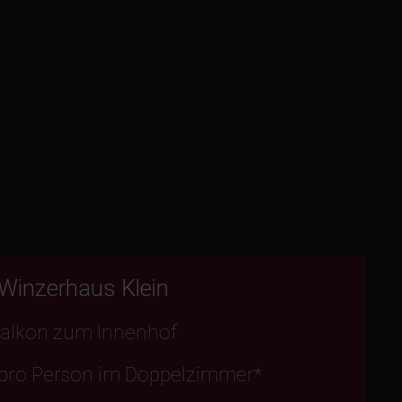
Winzerhaus Klein
alkon zum Innenhof
 pro Person im Doppelzimmer*