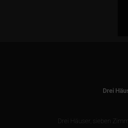
Drei Häu
Drei Häuser, sieben Zimm