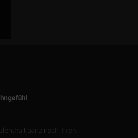
ohngefühl
ufenthalt ganz nach Ihren