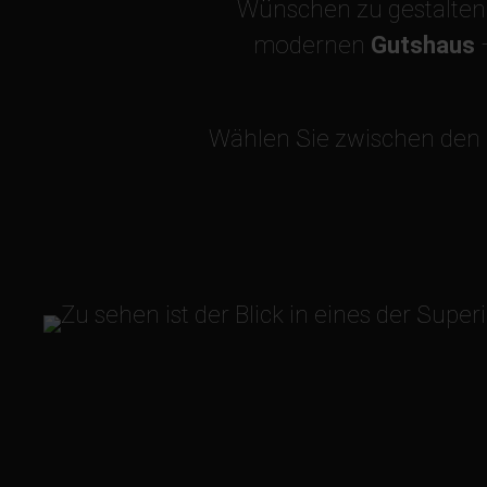
Wünschen zu gestalten
modernen
Gutshaus
Wählen Sie zwischen den 