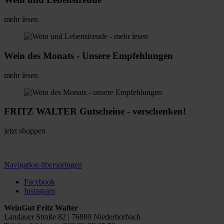
mehr lesen
Wein des Monats - Unsere Empfehlungen
mehr lesen
FRITZ WALTER Gutscheine - verschenken!
jetzt shoppen
Navigation überspringen
Facebook
Instagram
WeinGut Fritz Walter
Landauer Straße 82 | 76889 Niederhorbach